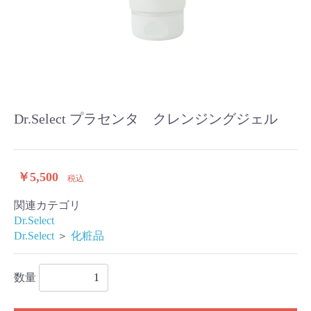
Dr.Select プラセンタ クレンジングジェル
￥5,500
税込
関連カテゴリ
Dr.Select
Dr.Select
＞
化粧品
数量