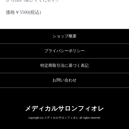
価格￥5500(税込)
ショップ概要
プライバシーポリシー
特定商取引法に基づく表記
お問い合わせ
メディカルサロンフィオレ
copyright (c) メディカルサロンフィオレ all rights reserved.