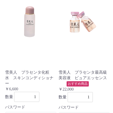
雪美人 プラセンタ化粧
雪美人 プラセンタ最高級
水 スキンコンディショナ
美容液 ピュアエッセンス
ー
おすすめ商品
￥6,600
￥22,000
数量
数量
パスワード
パスワード