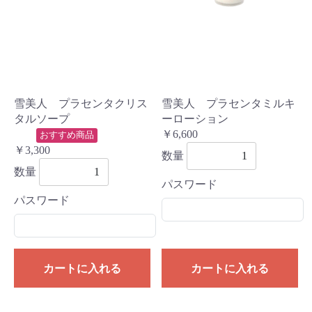
雪美人 プラセンタクリス
雪美人 プラセンタミルキ
タルソープ
ーローション
￥6,600
おすすめ商品
￥3,300
数量
数量
パスワード
パスワード
カートに入れる
カートに入れる