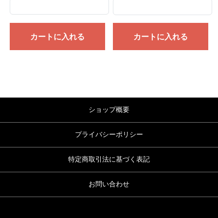
カートに入れる
カートに入れる
ショップ概要
プライバシーポリシー
特定商取引法に基づく表記
お問い合わせ