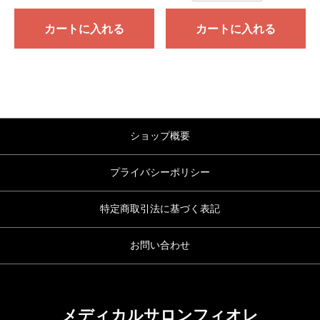
カートに入れる
カートに入れる
ショップ概要
プライバシーポリシー
特定商取引法に基づく表記
お問い合わせ
メディカルサロンフィオレ