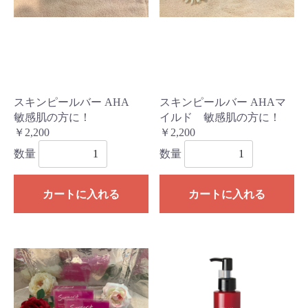
スキンピールバー AHA
スキンピールバー AHAマ
敏感肌の方に！
イルド 敏感肌の方に！
￥2,200
￥2,200
数量
数量
カートに入れる
カートに入れる