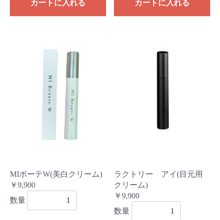
カートに入れる
カートに入れる
MIボーテW(美白クリーム)
ラクトリー アイ(目元用
￥9,900
クリーム)
￥9,900
数量
数量