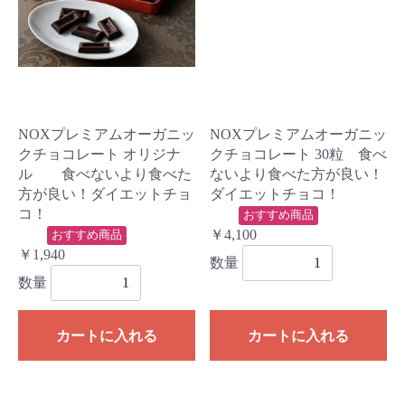
NOXプレミアムオーガニッ
NOXプレミアムオーガニッ
クチョコレート オリジナ
クチョコレート 30粒 食べ
ル 食べないより食べた
ないより食べた方が良い！
方が良い！ダイエットチョ
ダイエットチョコ！
コ！
おすすめ商品
￥4,100
おすすめ商品
￥1,940
数量
数量
カートに入れる
カートに入れる