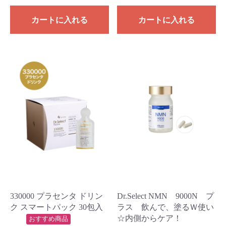
カートに入れる
カートに入れる
330000 プラセンタ ドリン
Dr.Select NMN 9000N プ
ク スマートパック 30包入
ラス 飲んで、塗るＷ使い
☆内側からケア！
おすすめ商品