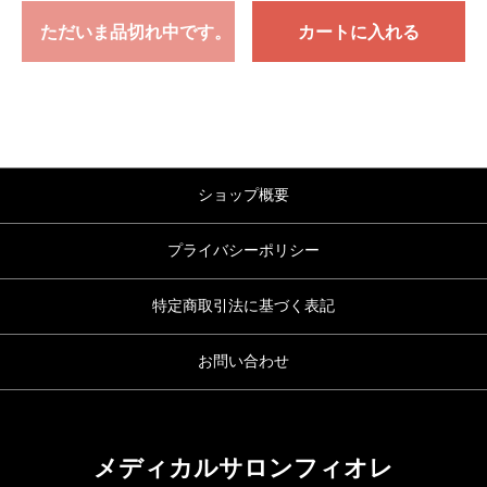
ただいま品切れ中です。
カートに入れる
ショップ概要
プライバシーポリシー
特定商取引法に基づく表記
お問い合わせ
メディカルサロンフィオレ