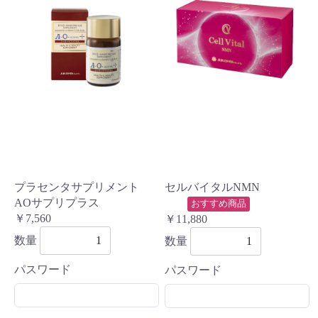
プラセンタサプリメント
セルバイタルNMN
AOサプリプラス
おすすめ商品
￥7,560
￥11,880
数量
数量
パスワード
パスワード