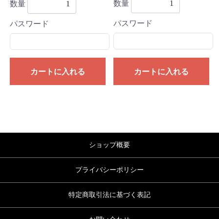
数量
数量
パスワード
パスワード
カートに入れる
カートに入れる
ショップ概要
プライバシーポリシー
特定商取引法に基づく表記