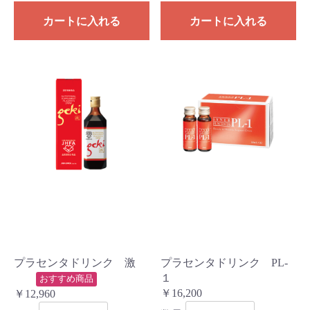
カートに入れる
カートに入れる
プラセンタドリンク 激
プラセンタドリンク PL-
１
おすすめ商品
￥16,200
￥12,960