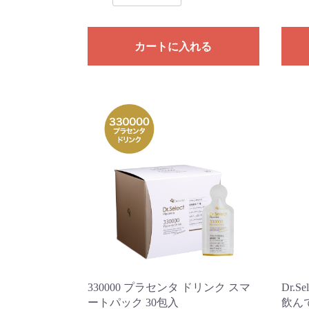
カートに入れる
330000 プラセンタ ドリンク スマ
Dr.
ートパック 30包入
飲ん