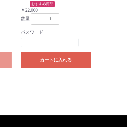
おすすめ商品
￥22,000
数量
パスワード
。
カートに入れる